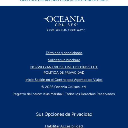
Términos y condiciones
Solicitar un brochure
NORWEGIAN CRUISE LINE HOLDINGS LTD.
POLÍTICA DE PRIVACIDAD
Inicie Sesión en el Centro para Agentes de Viajes
© 2026 Oceania Cruises Ltd.
Registro del barco: Islas Marshall. Todos los Derechos Reservados.
Sus Opciones de Privacidad
Habilitar Accesibilidad