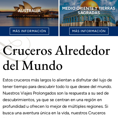
MEDIO ORIENTE Y TIERRAS
AUSTRALIA
SAGRADAS
MÁS INFORMACIÓN
MÁS INFORMACIÓN
Cruceros Alrededor
del Mundo
Estos cruceros más largos lo alientan a disfrutar del lujo de
tener tiempo para descubrir todo lo que desee del mundo.
Nuestros Viajes Prolongados son la respuesta a su sed de
descubrimientos, ya que se centran en una región en
profundidad u ofrecen lo mejor de múltiples regiones. Si
busca una aventura única en la vida, nuestros Cruceros