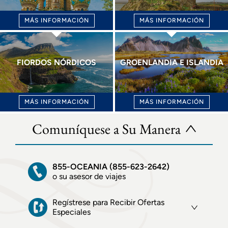
MÁS INFORMACIÓN
MÁS INFORMACIÓN
FIORDOS NÓRDICOS
GROENLANDIA E ISLANDIA
MÁS INFORMACIÓN
MÁS INFORMACIÓN
Comuníquese a Su Manera
855-OCEANIA (855-623-2642)
o su asesor de viajes
Regístrese para Recibir Ofertas
Especiales