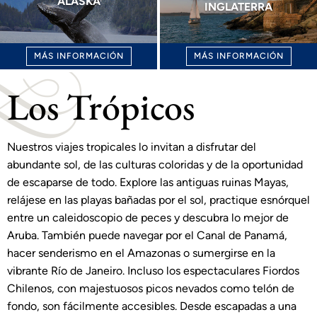
ALASKA
INGLATERRA
MÁS INFORMACIÓN
MÁS INFORMACIÓN
Los Trópicos
Nuestros viajes tropicales lo invitan a disfrutar del
abundante sol, de las culturas coloridas y de la oportunidad
de escaparse de todo. Explore las antiguas ruinas Mayas,
relájese en las playas bañadas por el sol, practique esnórquel
entre un caleidoscopio de peces y descubra lo mejor de
Aruba. También puede navegar por el Canal de Panamá,
hacer senderismo en el Amazonas o sumergirse en la
vibrante Río de Janeiro. Incluso los espectaculares Fiordos
Chilenos, con majestuosos picos nevados como telón de
fondo, son fácilmente accesibles. Desde escapadas a una