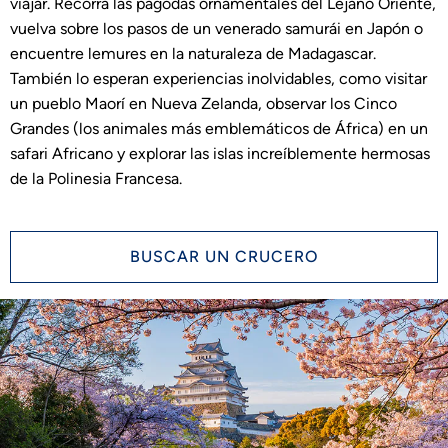
viajar. Recorra las pagodas ornamentales del Lejano Oriente,
vuelva sobre los pasos de un venerado samurái en Japón o
encuentre lemures en la naturaleza de Madagascar.
También lo esperan experiencias inolvidables, como visitar
un pueblo Maorí en Nueva Zelanda, observar los Cinco
Grandes (los animales más emblemáticos de África) en un
safari Africano y explorar las islas increíblemente hermosas
de la Polinesia Francesa.
BUSCAR UN CRUCERO