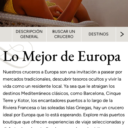
DESCRIPCIÓN
BUSCAR UN
DESTINOS
B
GENERAL
CRUCERO
Lo Mejor de Europa
Nuestros cruceros a Europa son una invitación a pasear por
mercados tradicionales, descubrir tesoros ocultos y vivir la
vida como un residente local. Ya sea que le atraigan los
destinos Mediterráneos clásicos, como Barcelona, Cinque
Terre y Kotor, los encantadores puertos a lo largo de la
Riviera Francesa o las soleadas Islas Griegas, hay un crucero
ideal por Europa que lo está esperando. Explore más puertos
boutique que ofrecen experiencias de viaje seleccionadas y