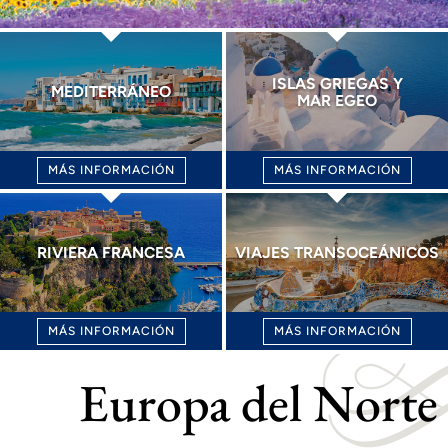
ISLAS GRIEGAS Y
MEDITERRÁNEO
MAR EGEO
MÁS INFORMACIÓN
MÁS INFORMACIÓN
RIVIERA FRANCESA
VIAJES TRANSOCEÁNICOS
MÁS INFORMACIÓN
MÁS INFORMACIÓN
Europa del Norte