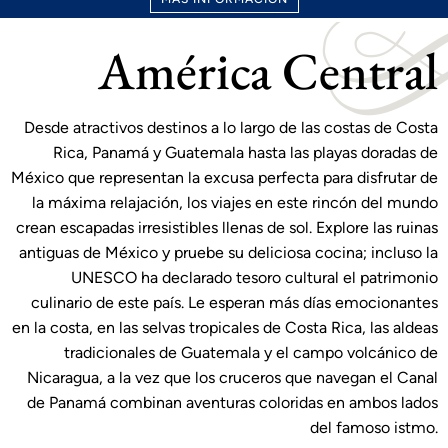
América Central
Desde atractivos destinos a lo largo de las costas de Costa
Rica, Panamá y Guatemala hasta las playas doradas de
México que representan la excusa perfecta para disfrutar de
la máxima relajación, los viajes en este rincón del mundo
crean escapadas irresistibles llenas de sol. Explore las ruinas
antiguas de México y pruebe su deliciosa cocina; incluso la
UNESCO ha declarado tesoro cultural el patrimonio
culinario de este país. Le esperan más días emocionantes
en la costa, en las selvas tropicales de Costa Rica, las aldeas
tradicionales de Guatemala y el campo volcánico de
Nicaragua, a la vez que los cruceros que navegan el Canal
de Panamá combinan aventuras coloridas en ambos lados
del famoso istmo.