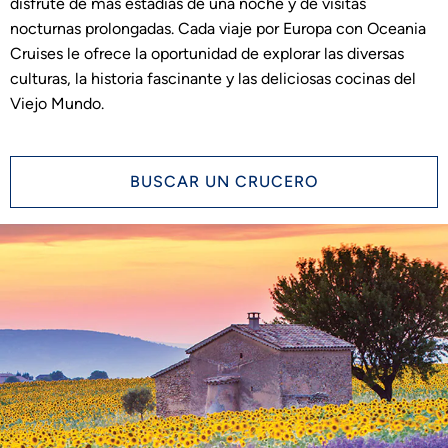
disfrute de más estadías de una noche y de visitas
nocturnas prolongadas. Cada viaje por Europa con Oceania
Cruises le ofrece la oportunidad de explorar las diversas
culturas, la historia fascinante y las deliciosas cocinas del
Viejo Mundo.
BUSCAR UN CRUCERO