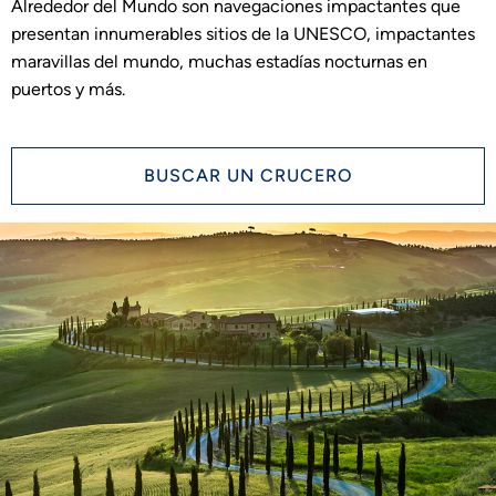
Alrededor del Mundo son navegaciones impactantes que
presentan innumerables sitios de la UNESCO, impactantes
maravillas del mundo, muchas estadías nocturnas en
puertos y más.
BUSCAR UN CRUCERO