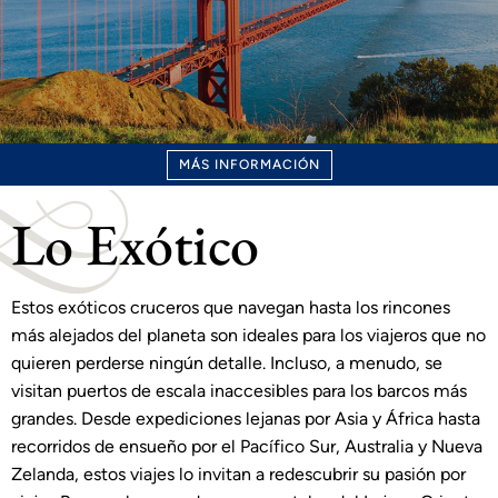
MÁS INFORMACIÓN
Lo Exótico
Estos exóticos cruceros que navegan hasta los rincones
más alejados del planeta son ideales para los viajeros que no
quieren perderse ningún detalle. Incluso, a menudo, se
visitan puertos de escala inaccesibles para los barcos más
grandes. Desde expediciones lejanas por Asia y África hasta
recorridos de ensueño por el Pacífico Sur, Australia y Nueva
Zelanda, estos viajes lo invitan a redescubrir su pasión por