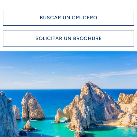
BUSCAR UN CRUCERO
SOLICITAR UN BROCHURE