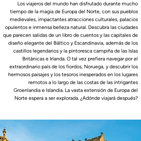
Los viajeros del mundo han disfrutado durante mucho
tiempo de la magia de Europa del Norte, con sus pueblos
medievales, impactantes atracciones culturales, palacios
opulentos e inmensa belleza natural. Descubra las ciudades
que parecen salidas de un libro de cuentos y las capitales de
diseño elegante del Báltico y Escandinavia, además de los
castillos legendarios y la pintoresca campiña de las Islas
Británicas e Irlanda. O tal vez prefiera navegar por el
extraordinario país de los fiordos, Noruega, y descubrir los
hermosos paisajes y los tesoros inesperados en los lugares
remotos a lo largo de las costas de las intrigantes
Groenlandia e Islandia. La vasta extensión de Europa del
Norte espera a ser explorada. ¿Adónde viajará después?